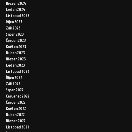
Březen 2024
Leden 2024
Listopad 2023
Říjen 2023
Září 2023
Srpen 2023
Červen 2023
Květen 2023
Duben 2023
Březen 2023
Leden 2023
Listopad 2022
Říjen 2022
Září 2022
Srpen 2022
Červenec 2022
Červen 2022
Květen 2022
Duben 2022
Březen 2022
Listopad 2021