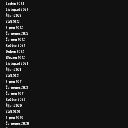
Leden 2023
Listopad 2022
Říjen 2022
Září 2022
Srpen 2022
Červenec 2022
Červen 2022
Květen 2022
Duben 2022
Březen 2022
Listopad 2021
Říjen 2021
Září 2021
Srpen 2021
Červenec 2021
Červen 2021
Květen 2021
Říjen 2020
Září 2020
Srpen 2020
Červenec 2020