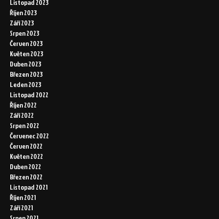
Listopad 2023
Říjen 2023
Září 2023
Srpen 2023
Červen 2023
Květen 2023
Duben 2023
Březen 2023
Leden 2023
Listopad 2022
Říjen 2022
Září 2022
Srpen 2022
Červenec 2022
Červen 2022
Květen 2022
Duben 2022
Březen 2022
Listopad 2021
Říjen 2021
Září 2021
Srpen 2021